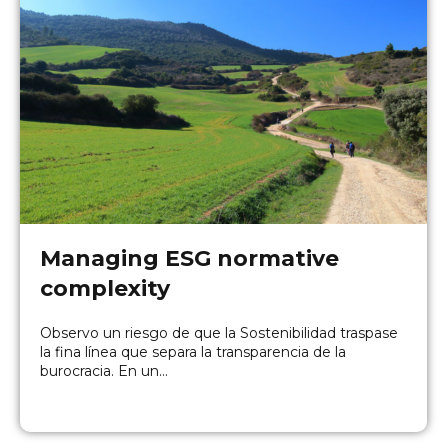
Managing ESG normative
complexity
Observo un riesgo de que la Sostenibilidad traspase
la fina línea que separa la transparencia de la
burocracia. En un...