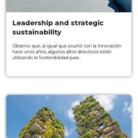
Leadership and strategic
sustainability
Observo que, al igual que ocurrió con la Innovación
hace unos años, algunos altos directivos están
utilizando la Sostenibilidad para...