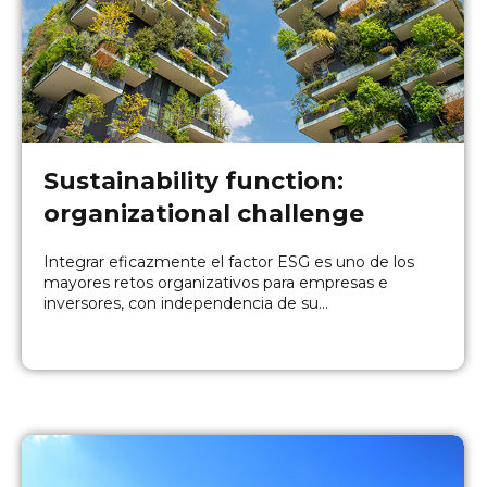
Sustainability function:
organizational challenge
Integrar eficazmente el factor ESG es uno de los
mayores retos organizativos para empresas e
inversores, con independencia de su...