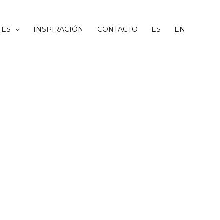
NES
INSPIRACIÓN
CONTACTO
ES
EN