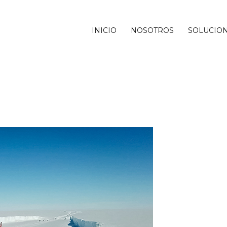
INICIO
NOSOTROS
SOLUCIO